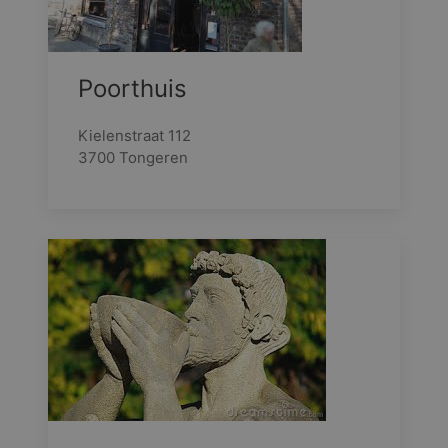
Poorthuis
Kielenstraat 112
3700 Tongeren