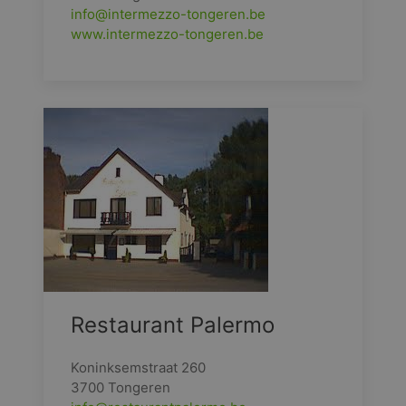
info@intermezzo-tongeren.be
www.intermezzo-tongeren.be
Restaurant Palermo
Koninksemstraat 260
3700 Tongeren