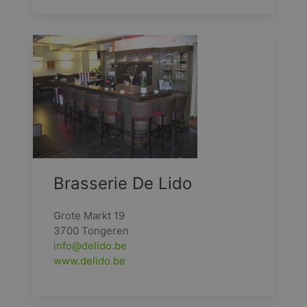
Brasserie De Lido
Grote Markt 19
3700 Tongeren
info@delido.be
www.delido.be