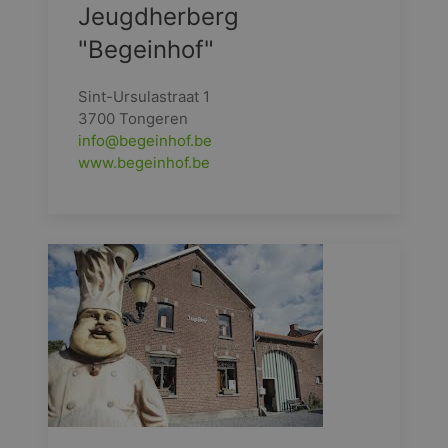
Jeugdherberg
"Begeinhof"
Sint-Ursulastraat 1
3700 Tongeren
info@begeinhof.be
www.begeinhof.be