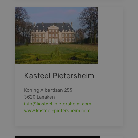
Kasteel Pietersheim
Koning Albertlaan 255
3620 Lanaken
info@kasteel-pietersheim.com
www.kasteel-pietersheim.com