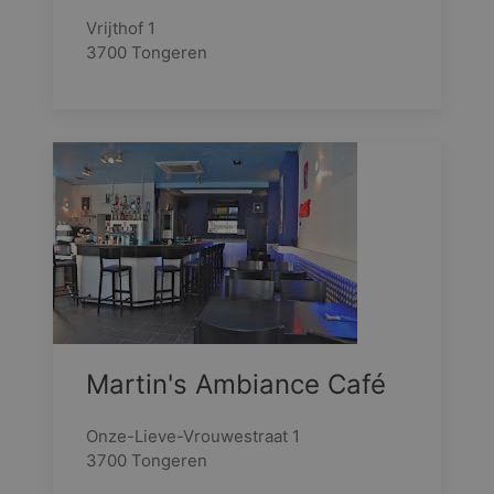
Vrijthof 1
3700 Tongeren
Martin's Ambiance Café
Onze-Lieve-Vrouwestraat 1
3700 Tongeren