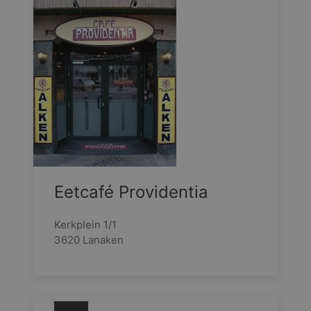
Eetcafé Providentia
Kerkplein 1/1
3620 Lanaken