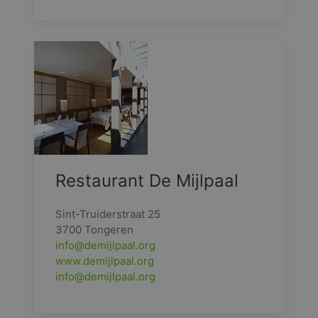
Restaurant De Mijlpaal
Sint-Truiderstraat 25
3700 Tongeren
info@demijlpaal.org
www.demijlpaal.org
info@demijlpaal.org