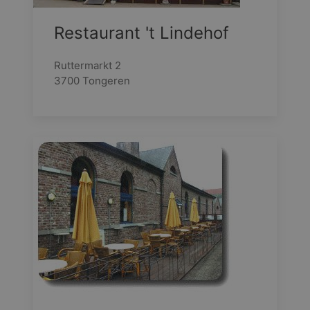
Restaurant 't Lindehof
Ruttermarkt 2
3700 Tongeren