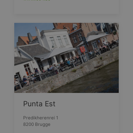
Punta Est
Predikherenrei 1
8200 Brugge