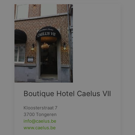
Boutique Hotel Caelus VII
Kloosterstraat 7
3700 Tongeren
info@caelus.be
www.caelus.be