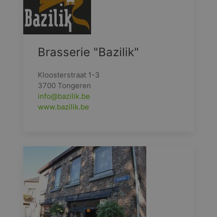
Brasserie "Bazilik"
Kloosterstraat 1-3
3700 Tongeren
info@bazilik.be
www.bazilik.be