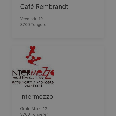
Café Rembrandt
Veemarkt 10
3700 Tongeren
Intermezzo
Grote Markt 13
3700 Tongeren