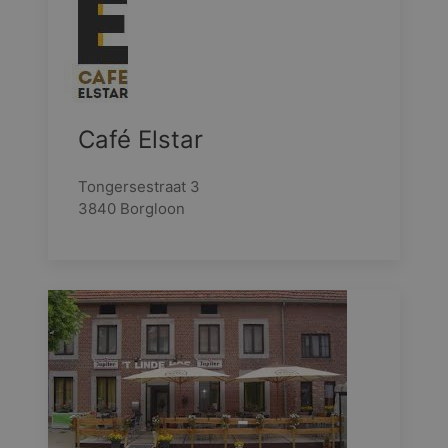
Café Elstar
Tongersestraat 3
3840 Borgloon