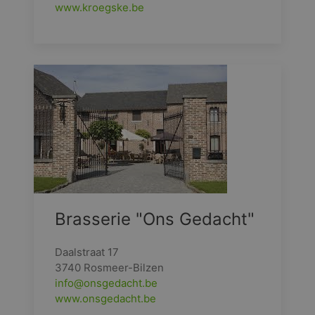
www.kroegske.be
Brasserie "Ons Gedacht"
Daalstraat 17
3740 Rosmeer-Bilzen
info@onsgedacht.be
www.onsgedacht.be