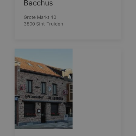
Bacchus
Grote Markt 40
3800 Sint-Truiden