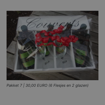
Pakket 7 | 30,00 EURO (6 Flesjes en 2 glazen)