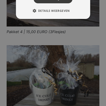
DETAILS WEERGEVEN
Pakket 4 | 15,00 EURO (3Flesjes)