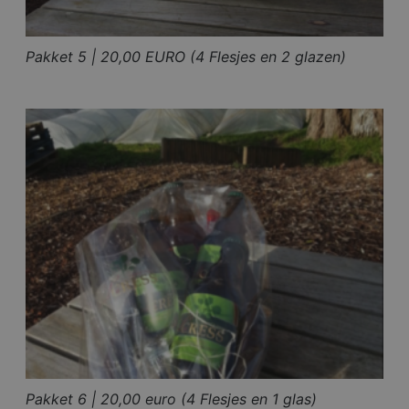
Pakket 5 | 20,00 EURO (4 Flesjes en 2 glazen)
Pakket 6 | 20,00 euro (4 Flesjes en 1 glas)