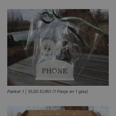
Pakket 1 | 10,00 EURO (1 Flesje en 1 glas)