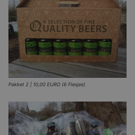
Pakket 2 | 10,00 EURO (6 Flesjes)